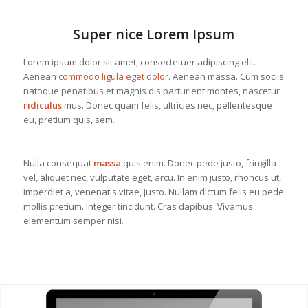
Super nice Lorem Ipsum
Lorem ipsum dolor sit amet, consectetuer adipiscing elit.
Aenean
commodo ligula eget dolor
. Aenean massa. Cum sociis
natoque penatibus et magnis dis parturient montes, nascetur
ridiculus
mus. Donec quam felis, ultricies nec, pellentesque
eu, pretium quis, sem.
Nulla consequat
massa
quis enim. Donec pede justo, fringilla
vel, aliquet nec, vulputate eget, arcu. In enim justo, rhoncus ut,
imperdiet a, venenatis vitae, justo. Nullam dictum felis eu pede
mollis pretium. Integer tincidunt. Cras dapibus. Vivamus
elementum semper nisi.