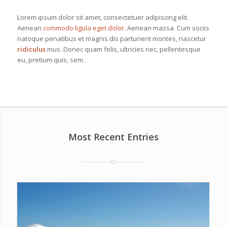
Lorem ipsum dolor sit amet, consectetuer adipiscing elit.
Aenean
commodo ligula eget dolor
. Aenean massa. Cum sociis
natoque penatibus et magnis dis parturient montes, nascetur
ridiculus
mus. Donec quam felis, ultricies nec, pellentesque
eu, pretium quis, sem.
Most Recent Entries