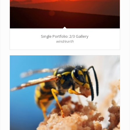
Single Portfolio: 2/3 Gallery
wind/earth