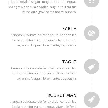
Donec sodales sagittis magna. Sed consequat,
leo eget bibendum sodales, augue velit cursus
nunc, quis gravida magna mi a libero.
EARTH
Aenean vulputate eleifend tellus. Aenean leo
ligula, porttitor eu, consequat vitae, eleifend
ac, enim. Aliquam lorem ante, dapibus in.
TAG IT
Aenean vulputate eleifend tellus. Aenean leo
ligula, porttitor eu, consequat vitae, eleifend
ac, enim. Aliquam lorem ante, dapibus in.
ROCKET MAN
Aenean vulputate eleifend tellus. Aenean leo
ligula, porttitor eu, consequat vitae, eleifend