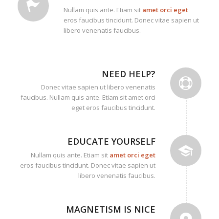
Nullam quis ante. Etiam sit
amet orci eget
eros faucibus tincidunt. Donec vitae sapien ut
libero venenatis faucibus.
NEED HELP?
Donec vitae sapien ut libero venenatis
faucibus. Nullam quis ante. Etiam sit amet orci
eget eros faucibus tincidunt.
EDUCATE YOURSELF
Nullam quis ante. Etiam sit
amet orci eget
eros faucibus tincidunt. Donec vitae sapien ut
libero venenatis faucibus.
MAGNETISM IS NICE